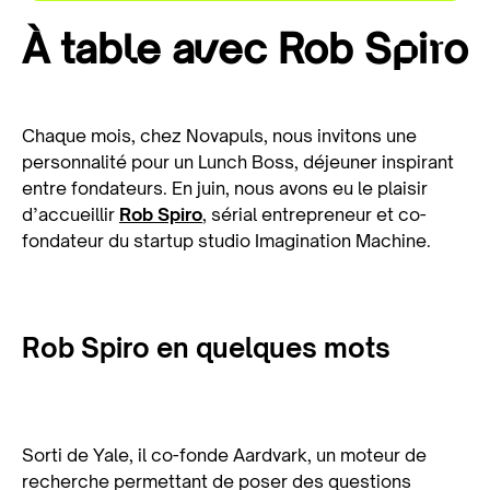
À table avec Rob Spiro
Chaque mois, chez Novapuls, nous invitons une
personnalité pour un Lunch Boss, déjeuner inspirant
entre fondateurs. En juin, nous avons eu le plaisir
d’accueillir
Rob Spiro
, sérial entrepreneur et co-
fondateur du startup studio Imagination Machine.
Rob Spiro en quelques mots
Sorti de Yale, il co-fonde Aardvark, un moteur de
recherche permettant de poser des questions