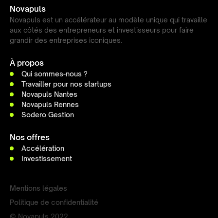
Novapuls
Novapuls est un accélérateur au modèle unique qui travaille
aux côtés des entrepreneurs et investisseurs pour faire
grandir des entreprises iconiques.
À propos
Qui sommes-nous ?
Travailler pour nos startups
Novapuls Nantes
Novapuls Rennes
Sodero Gestion
Nos offres
Accélération
Investissement
Mentions légales
Politique de confidentialité
© Novapuls 2022