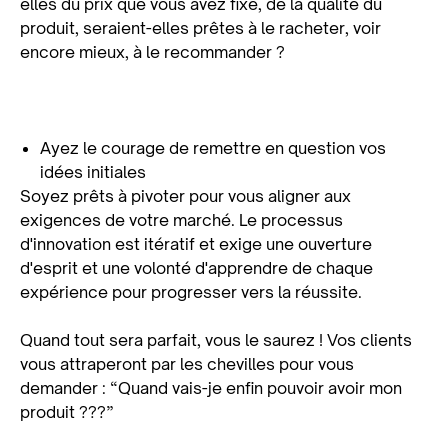
elles du prix que vous avez fixé, de la qualité du
produit, seraient-elles prêtes à le racheter, voir
encore mieux, à le recommander ?
Ayez le courage de remettre en question vos
idées initiales
Soyez prêts à pivoter pour vous aligner aux
exigences de votre marché. Le processus
d'innovation est itératif et exige une ouverture
d'esprit et une volonté d'apprendre de chaque
expérience pour progresser vers la réussite.
Quand tout sera parfait, vous le saurez ! Vos clients
vous attraperont par les chevilles pour vous
demander : “Quand vais-je enfin pouvoir avoir mon
produit ???”