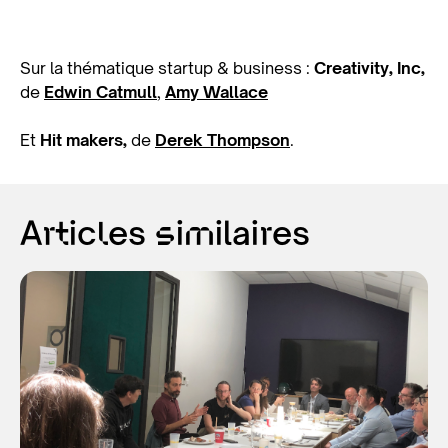
Sur la thématique startup & business :
Creativity, Inc,
de
Edwin Catmull
,
Amy Wallace
Et
Hit makers,
de
Derek Thompson
.
Articles similaires