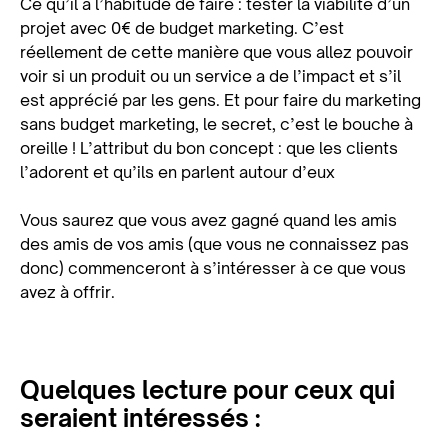
Ce qu’il à l’habitude de faire : tester la viabilité d’un
projet avec 0€ de budget marketing. C’est
réellement de cette manière que vous allez pouvoir
voir si un produit ou un service a de l’impact et s’il
est apprécié par les gens. Et pour faire du marketing
sans budget marketing, le secret, c’est le bouche à
oreille ! L’attribut du bon concept : que les clients
l’adorent et qu’ils en parlent autour d’eux
Vous saurez que vous avez gagné quand les amis
des amis de vos amis (que vous ne connaissez pas
donc) commenceront à s’intéresser à ce que vous
avez à offrir.
Quelques lecture pour ceux qui
seraient intéressés :