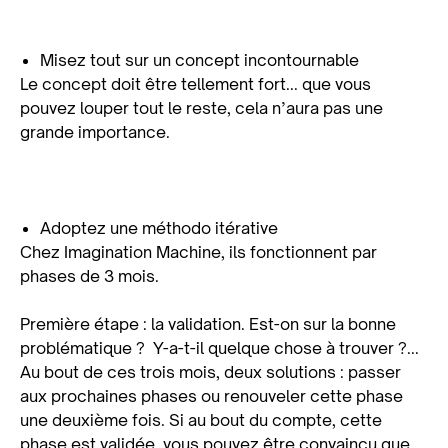
Misez tout sur un concept incontournable
Le concept doit être tellement fort... que vous
pouvez louper tout le reste, cela n’aura pas une
grande importance.
Adoptez une méthodo itérative
Chez Imagination Machine, ils fonctionnent par
phases de 3 mois.
Première étape : la validation. Est-on sur la bonne
problématique ? Y-a-t-il quelque chose à trouver ?...
Au bout de ces trois mois, deux solutions : passer
aux prochaines phases ou renouveler cette phase
une deuxième fois. Si au bout du compte, cette
phase est validée, vous pouvez être convaincu que