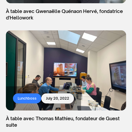
À table avec Gwenaëlle Quénaon Hervé, fondatrice
d'Hellowork
Lunchboss
July 20, 2022
À table avec Thomas Mathieu, fondateur de Guest
suite