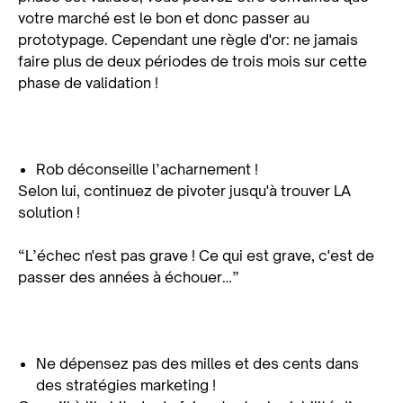
votre marché est le bon et donc passer au
prototypage. Cependant une règle d'or: ne jamais
faire plus de deux périodes de trois mois sur cette
phase de validation !
Rob déconseille l’acharnement !
Selon lui, continuez de pivoter jusqu'à trouver LA
solution !
“L’échec n'est pas grave ! Ce qui est grave, c'est de
passer des années à échouer…”
Ne dépensez pas des milles et des cents dans
des stratégies marketing !