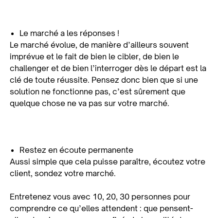
Le marché a les réponses !
Le marché évolue, de manière d’ailleurs souvent
imprévue et le fait de bien le cibler, de bien le
challenger et de bien l’interroger dès le départ est la
clé de toute réussite. Pensez donc bien que si une
solution ne fonctionne pas, c’est sûrement que
quelque chose ne va pas sur votre marché.
Restez en écoute permanente
Aussi simple que cela puisse paraître, écoutez votre
client, sondez votre marché.
Entretenez vous avec 10, 20, 30 personnes pour
comprendre ce qu’elles attendent : que pensent-