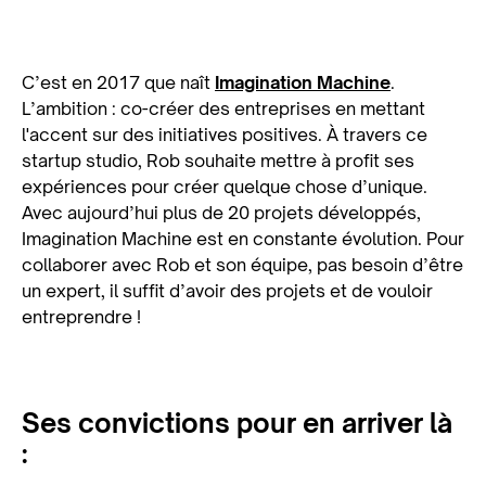
C’est en 2017 que naît
Imagination Machine
.
L’ambition : co-créer des entreprises en mettant
l'accent sur des initiatives positives. À travers ce
startup studio, Rob souhaite mettre à profit ses
expériences pour créer quelque chose d’unique.
Avec aujourd’hui plus de 20 projets développés,
Imagination Machine est en constante évolution. Pour
collaborer avec Rob et son équipe, pas besoin d’être
un expert, il suffit d’avoir des projets et de vouloir
entreprendre !
Ses convictions pour en arriver là
: