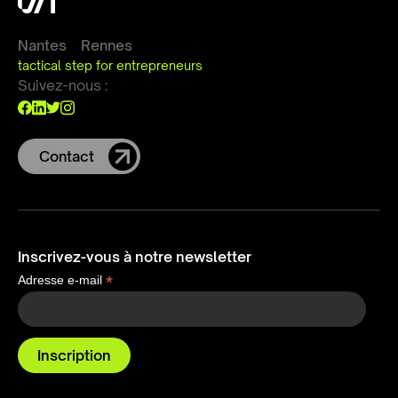
Nantes
Rennes
tactical step for entrepreneurs
Suivez-nous :
Contact
Inscrivez-vous à notre newsletter
*
Adresse e-mail