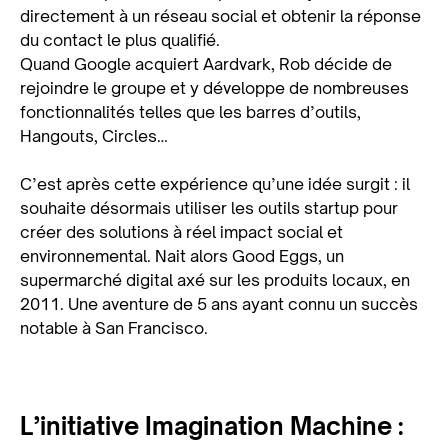
directement à un réseau social et obtenir la réponse
du contact le plus qualifié.
Quand Google acquiert Aardvark, Rob décide de
rejoindre le groupe et y développe de nombreuses
fonctionnalités telles que les barres d’outils,
Hangouts, Circles…
C’est après cette expérience qu’une idée surgit : il
souhaite désormais utiliser les outils startup pour
créer des solutions à réel impact social et
environnemental. Nait alors Good Eggs, un
supermarché digital axé sur les produits locaux, en
2011. Une aventure de 5 ans ayant connu un succès
notable à San Francisco.
L’initiative Imagination Machine :