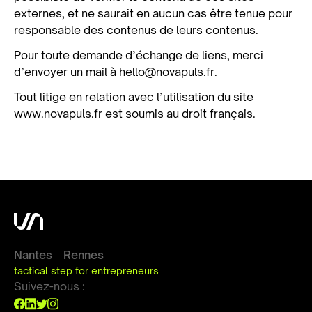
externes, et ne saurait en aucun cas être tenue pour
responsable des contenus de leurs contenus.
Pour toute demande d’échange de liens, merci
d’envoyer un mail à hello@novapuls.fr.
Tout litige en relation avec l’utilisation du site
www.novapuls.fr est soumis au droit français.
Nantes
Rennes
tactical step for entrepreneurs
Suivez-nous :