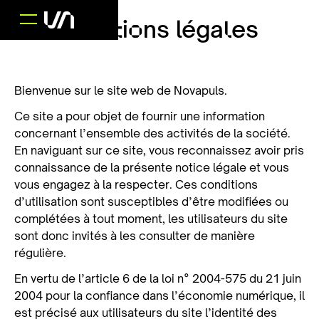
Mentions légales
Bienvenue sur le site web de Novapuls.
Ce site a pour objet de fournir une information
concernant l’ensemble des activités de la société.
En naviguant sur ce site, vous reconnaissez avoir pris
connaissance de la présente notice légale et vous
vous engagez à la respecter. Ces conditions
d’utilisation sont susceptibles d’être modifiées ou
complétées à tout moment, les utilisateurs du site
sont donc invités à les consulter de manière
régulière.
En vertu de l’article 6 de la loi n° 2004-575 du 21 juin
2004 pour la confiance dans l’économie numérique, il
est précisé aux utilisateurs du site l’identité des