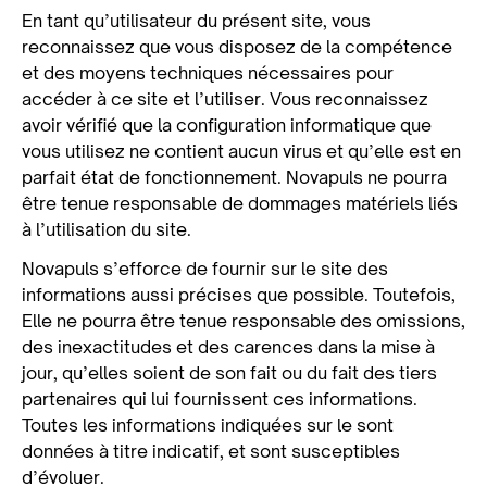
En tant qu’utilisateur du présent site, vous
reconnaissez que vous disposez de la compétence
et des moyens techniques nécessaires pour
accéder à ce site et l’utiliser. Vous reconnaissez
avoir vérifié que la configuration informatique que
vous utilisez ne contient aucun virus et qu’elle est en
parfait état de fonctionnement. Novapuls ne pourra
être tenue responsable de dommages matériels liés
à l’utilisation du site.
Novapuls s’efforce de fournir sur le site des
informations aussi précises que possible. Toutefois,
Elle ne pourra être tenue responsable des omissions,
des inexactitudes et des carences dans la mise à
jour, qu’elles soient de son fait ou du fait des tiers
partenaires qui lui fournissent ces informations.
Toutes les informations indiquées sur le sont
données à titre indicatif, et sont susceptibles
d’évoluer.