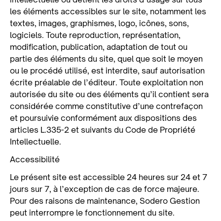
les éléments accessibles sur le site, notamment les
textes, images, graphismes, logo, icônes, sons,
logiciels. Toute reproduction, représentation,
modification, publication, adaptation de tout ou
partie des éléments du site, quel que soit le moyen
ou le procédé utilisé, est interdite, sauf autorisation
écrite préalable de l’éditeur. Toute exploitation non
autorisée du site ou des éléments qu’il contient sera
considérée comme constitutive d’une contrefaçon
et poursuivie conformément aux dispositions des
articles L.335-2 et suivants du Code de Propriété
Intellectuelle.
Accessibilité
Le présent site est accessible 24 heures sur 24 et 7
jours sur 7, à l’exception de cas de force majeure.
Pour des raisons de maintenance, Sodero Gestion
peut interrompre le fonctionnement du site.