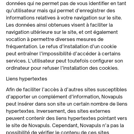
données qui ne permet pas de vous identifier en tant
qu’utilisateur mais qui permet d’enregistrer des
informations relatives à votre navigation sur le site.
Les données ainsi obtenues visent à faciliter la
navigation ultérieure sur le site, et ont également
vocation à permettre diverses mesures de
fréquentation. Le refus d’installation d’un cookie
peut entraîner l’impossibilité d’accéder à certains
services. L’utilisateur peut toutefois configurer son
ordinateur pour refuser l’installation des cookies.
Liens hypertextes
Afin de faciliter l’accès à d’autres sites susceptibles
d’apporter un complément d’information, Novapuls
peut insérer dans son site un certain nombre de liens
hypertextes. Inversement, des sites externes
peuvent contenir des liens hypertextes pointant vers
le site de Novapuls. Cependant, Novapuls n’a pas la
possibilité de vérifier le contenu de ces sites