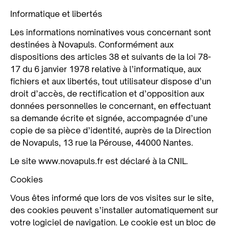
Informatique et libertés
Les informations nominatives vous concernant sont
destinées à Novapuls. Conformément aux
dispositions des articles 38 et suivants de la loi 78-
17 du 6 janvier 1978 relative à l’informatique, aux
fichiers et aux libertés, tout utilisateur dispose d’un
droit d’accès, de rectification et d’opposition aux
données personnelles le concernant, en effectuant
sa demande écrite et signée, accompagnée d’une
copie de sa pièce d’identité, auprès de la Direction
de Novapuls, 13 rue la Pérouse, 44000 Nantes.
Le site www.novapuls.fr est déclaré à la CNIL.
Cookies
Vous êtes informé que lors de vos visites sur le site,
des cookies peuvent s’installer automatiquement sur
votre logiciel de navigation. Le cookie est un bloc de