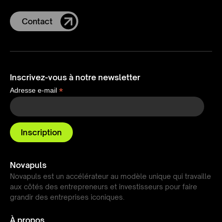
Contact
Inscrivez-vous à notre newsletter
*
Adresse e-mail
Novapuls
Novapuls est un accélérateur au modèle unique qui travaille
aux côtés des entrepreneurs et investisseurs pour faire
grandir des entreprises iconiques.
À propos