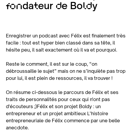
fondateur de Boldy
Enregistrer un podcast avec Félix est finalement très
facile : tout est hyper bien classé dans sa tête, il
hésite peu, il sait exactement où il va et pourquoi.
Reste le comment, il est sur le coup, “on
débroussaille le sujet” mais on ne s’inquiète pas trop
pour lui, il est plein de ressources, il va trouver !
On résume ci-dessous le parcours de Félix et ses
traits de personnalités pour ceux qui n'ont pas
d'écouteurs ;)Félix et son projet Boldy : un
entrepreneur et un projet ambitieux L’histoire
entrepreneuriale de Félix commence par une belle
anecdote.