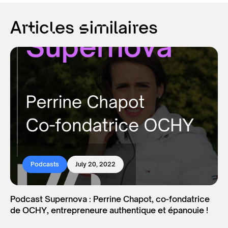
Articles similaires
Podcasts
July 20, 2022
Podcast Supernova : Perrine Chapot, co-fondatrice
de OCHY, entrepreneure authentique et épanouie !