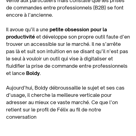
vente aux particuliers mais constate que les prises
de commandes entre professionnels (B2B) se font
encore à l’ancienne.
Il avoue qu’il a une
petite obsession pour la
productivité
et développe son propre outil faute d’en
trouver un accessible sur le marché. Il ne s’arrête
pas là et suit son intuition en se disant qu’il n’est pas
le seul à vouloir un outil qui vise à digitaliser et
fluidifier la prise de commande entre professionnels
et lance
Boldy
.
Aujourd’hui, Boldy débroussaille le sujet et ses cas
d’usage, il cherche la meilleure verticale pour
adresser au mieux ce vaste marché. Ce que l’on
retient sur le profil de Félix au fil de notre
conversation