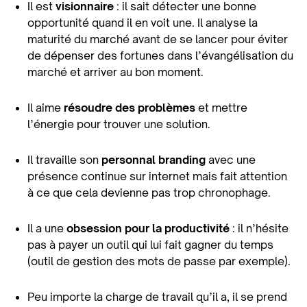
Il est
visionnaire
: il sait détecter une bonne
opportunité quand il en voit une. Il analyse la
maturité du marché avant de se lancer pour éviter
de dépenser des fortunes dans l’évangélisation du
marché et arriver au bon moment.
Il aime
résoudre des problèmes
et mettre
l’énergie pour trouver une solution.
Il travaille son
personnal branding
avec une
présence continue sur internet mais fait attention
à ce que cela devienne pas trop chronophage.
Il a une
obsession pour la productivité
: il n’hésite
pas à payer un outil qui lui fait gagner du temps
(outil de gestion des mots de passe par exemple).
Peu importe la charge de travail qu’il a, il se prend