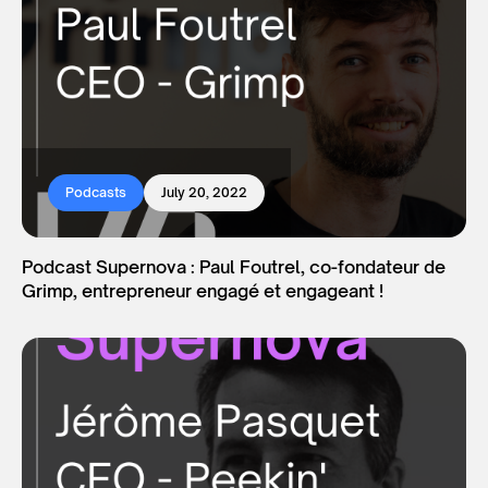
Podcasts
July 20, 2022
Podcast Supernova : Paul Foutrel, co-fondateur de
Grimp, entrepreneur engagé et engageant !