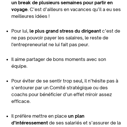
un break de plusieurs semaines pour partir en
voyage
. C’est d’ailleurs en vacances qu’il a eu ses
meilleures idées !
Pour lui,
le plus grand stress du dirigeant
c’est de
ne pas pouvoir payer les salaires, le reste de
l'entrepreneuriat ne lui fait pas peur.
Il aime partager de bons moments avec son
équipe.
Pour éviter de se sentir trop seul, il n’hésite pas à
s’entourer par un Comité stratégique ou des
coachs pour bénéficier d’un effet miroir assez
efficace.
Il préfère mettre en place
un plan
d’intéressement
de ses salariés et s’assurer de la