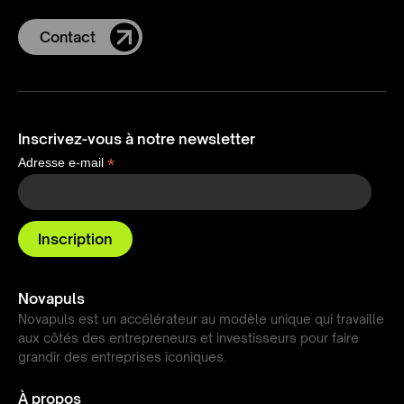
Contact
Inscrivez-vous à notre newsletter
*
Adresse e-mail
Novapuls
Novapuls est un accélérateur au modèle unique qui travaille
aux côtés des entrepreneurs et investisseurs pour faire
grandir des entreprises iconiques.
À propos