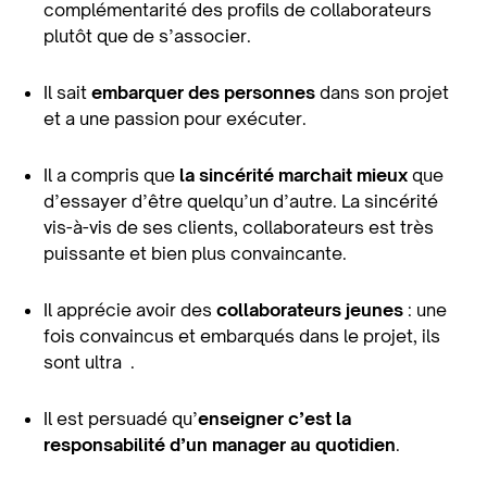
complémentarité des profils de collaborateurs
plutôt que de s’associer.
Il sait
embarquer des personnes
dans son projet
et a une passion pour exécuter.
Il a compris que
la sincérité marchait mieux
que
d’essayer d’être quelqu’un d’autre. La sincérité
vis-à-vis de ses clients, collaborateurs est très
puissante et bien plus convaincante.
Il apprécie avoir des
collaborateurs jeunes
: une
fois convaincus et embarqués dans le projet, ils
sont ultra .
Il est persuadé qu’
enseigner c’est la
responsabilité d’un manager au quotidien
.