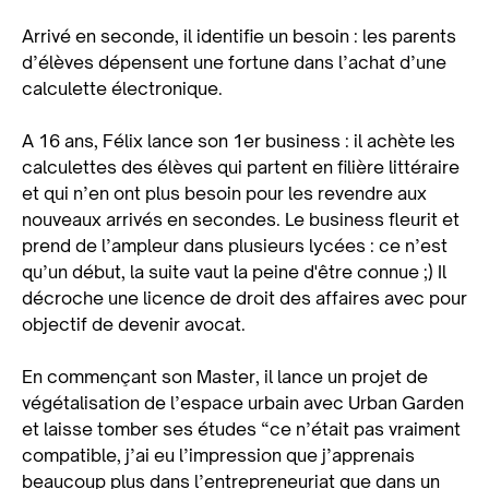
Arrivé en seconde, il identifie un besoin : les parents
d’élèves dépensent une fortune dans l’achat d’une
calculette électronique.
A 16 ans, Félix lance son 1er business : il achète les
calculettes des élèves qui partent en filière littéraire
et qui n’en ont plus besoin pour les revendre aux
nouveaux arrivés en secondes. Le business fleurit et
prend de l’ampleur dans plusieurs lycées : ce n’est
qu’un début, la suite vaut la peine d'être connue ;) Il
décroche une licence de droit des affaires avec pour
objectif de devenir avocat.
En commençant son Master, il lance un projet de
végétalisation de l’espace urbain avec Urban Garden
et laisse tomber ses études “ce n’était pas vraiment
compatible, j’ai eu l’impression que j’apprenais
beaucoup plus dans l’entrepreneuriat que dans un