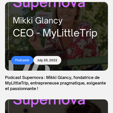
Podcasts
July 20, 2022
Podcast Supernova : Mikki Glancy, fondatrice de
MyLittleTrip, entrepreneuse pragmatique, exigeante
et passionnante !