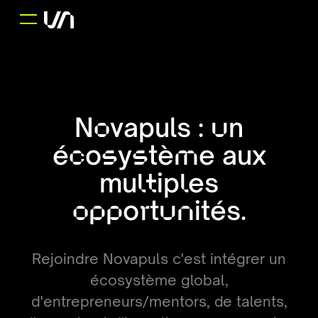
Novapuls : un
écosystème aux
multiples
opportunités.
Rejoindre Novapuls c'est intégrer un
écosystème global,
d'entrepreneurs/mentors, de talents,