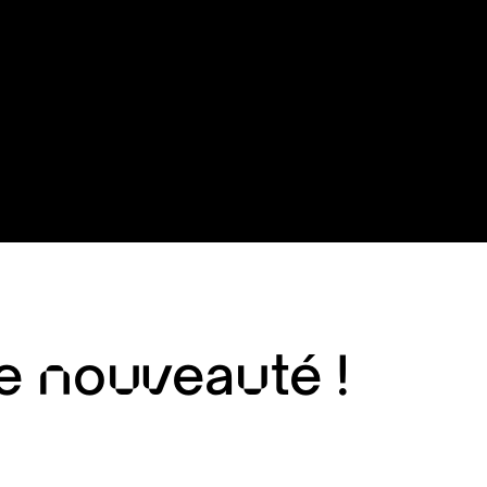
e nouveauté !