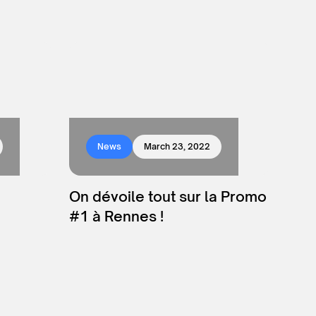
News
March 23, 2022
On dévoile tout sur la Promo
#1 à Rennes !