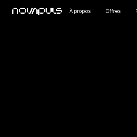
À propos
Offres