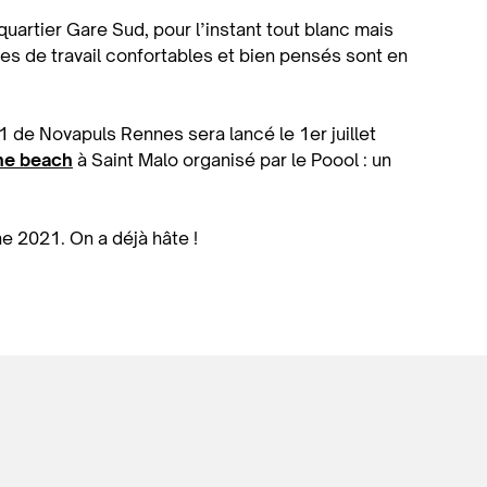
uartier Gare Sud, pour l’instant tout blanc mais
s de travail confortables et bien pensés sont en
 de Novapuls Rennes sera lancé le 1er juillet
the beach
à Saint Malo organisé par le Poool : un
e 2021. On a déjà hâte !