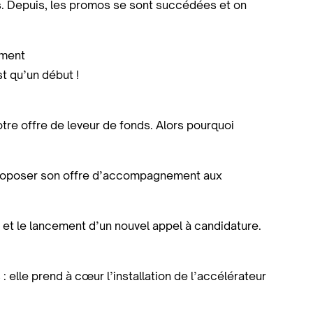
s. Depuis, les promos se sont succédées et on
ement
t qu’un début !
tre offre de leveur de fonds. Alors pourquoi
 proposer son offre d’accompagnement aux
t et le lancement d’un nouvel appel à candidature.
: elle prend à cœur l’installation de l’accélérateur